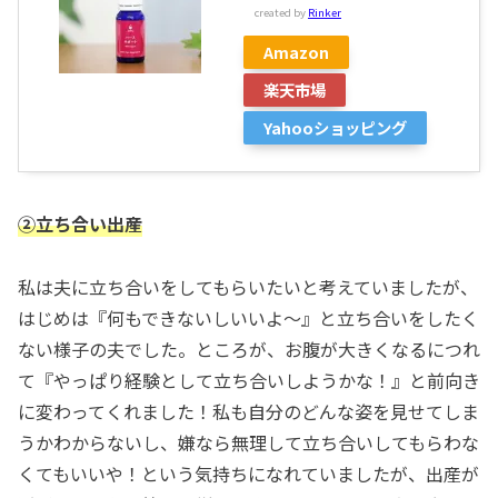
created by
Rinker
Amazon
楽天市場
Yahooショッピング
②立ち合い出産
私は夫に立ち合いをしてもらいたいと考えていましたが、
はじめは『何もできないしいいよ～』と立ち合いをしたく
ない様子の夫でした。ところが、お腹が大きくなるにつれ
て『やっぱり経験として立ち合いしようかな！』と前向き
に変わってくれました！私も自分のどんな姿を見せてしま
うかわからないし、嫌なら無理して立ち合いしてもらわな
くてもいいや！という気持ちになれていましたが、出産が