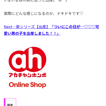
実際にどんな感じになるのか、ドキドキです♡
Next…新シリーズ【出産】『
ついにこの日が…♡♡♡可
愛い男の子を出産しました！！』
関連