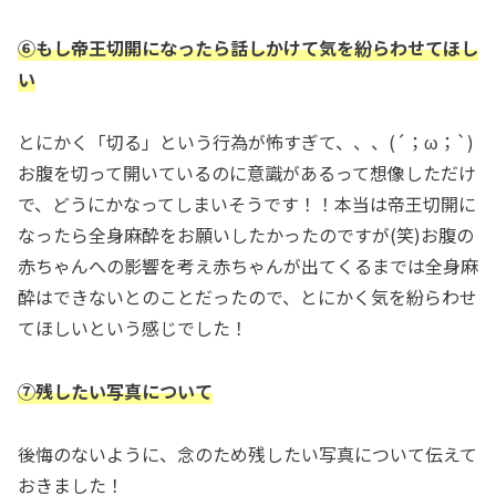
⑥もし帝王切開になったら話しかけて気を紛らわせてほし
い
とにかく「切る」という行為が怖すぎて、、、(´；ω；`)
お腹を切って開いているのに意識があるって想像しただけ
で、どうにかなってしまいそうです！！本当は帝王切開に
なったら全身麻酔をお願いしたかったのですが(笑)お腹の
赤ちゃんへの影響を考え赤ちゃんが出てくるまでは全身麻
酔はできないとのことだったので、とにかく気を紛らわせ
てほしいという感じでした！
⑦残したい写真について
後悔のないように、念のため残したい写真について伝えて
おきました！