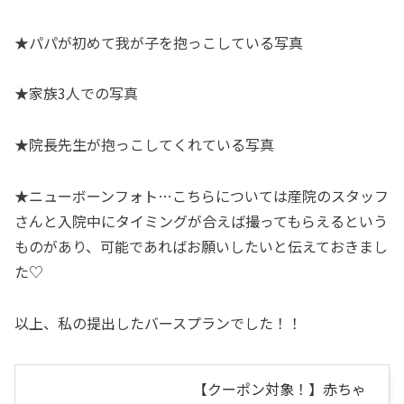
★パパが初めて我が子を抱っこしている写真
★家族3人での写真
★院長先生が抱っこしてくれている写真
★ニューボーンフォト…こちらについては産院のスタッフ
さんと入院中にタイミングが合えば撮ってもらえるという
ものがあり、可能であればお願いしたいと伝えておきまし
た♡
以上、私の提出したバースプランでした！！
【クーポン対象！】赤ちゃ