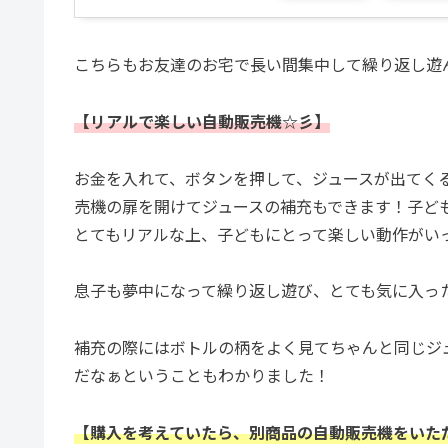
こちらもお友達のお宅で長い間集中して繰り返し遊
【リアルで楽しい自動販売機☆彡】
お金を入れて、ボタンを押して、ジュースが出てく
売機の扉を開けてジュースの補充もできます！子ど
とてもリアルな上、子どもにとって楽しい動作がい
息子も夢中になって繰り返し遊び、とても気に入っ
補充の際にはボトルの柄をよく見てちゃんと同じジ
だなぁということもわかりました！
【購入を考えていたら、別商品の自動販売機をいた