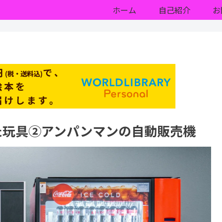
ホーム
自己紹介
お
た玩具②アンパンマンの自動販売機