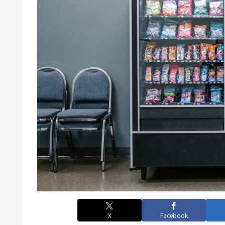
X
Facebook