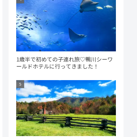
1歳半で初めての子連れ旅♡鴨川シーワ
ールドホテルに行ってきました！