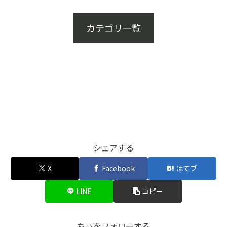
カテゴリ一覧
シェアする
X
Facebook
はてブ
LINE
コピー
ちぃをフォローする